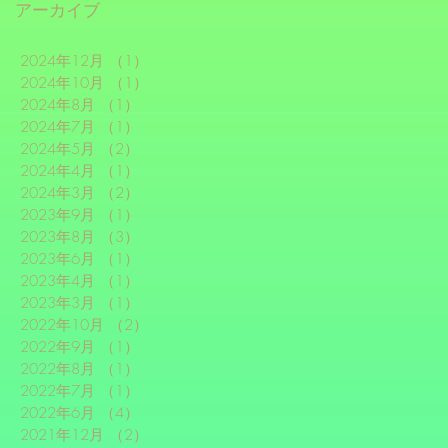
アーカイブ
2024年12月
（1）
1件の記事
2024年10月
（1）
1件の記事
2024年8月
（1）
1件の記事
2024年7月
（1）
1件の記事
2024年5月
（2）
2件の記事
2024年4月
（1）
1件の記事
2024年3月
（2）
2件の記事
2023年9月
（1）
1件の記事
2023年8月
（3）
3件の記事
2023年6月
（1）
1件の記事
2023年4月
（1）
1件の記事
2023年3月
（1）
1件の記事
2022年10月
（2）
2件の記事
2022年9月
（1）
1件の記事
2022年8月
（1）
1件の記事
2022年7月
（1）
1件の記事
2022年6月
（4）
4件の記事
2021年12月
（2）
2件の記事