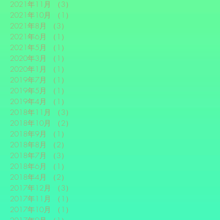
2021年11月
（3）
3件の記事
2021年10月
（1）
1件の記事
2021年8月
（3）
3件の記事
2021年6月
（1）
1件の記事
2021年5月
（1）
1件の記事
2020年3月
（1）
1件の記事
2020年1月
（1）
1件の記事
2019年7月
（1）
1件の記事
2019年5月
（1）
1件の記事
2019年4月
（1）
1件の記事
2018年11月
（3）
3件の記事
2018年10月
（2）
2件の記事
2018年9月
（1）
1件の記事
2018年8月
（2）
2件の記事
2018年7月
（3）
3件の記事
2018年6月
（1）
1件の記事
2018年4月
（2）
2件の記事
2017年12月
（3）
3件の記事
2017年11月
（1）
1件の記事
2017年10月
（1）
1件の記事