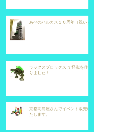
あべのハルカス１０周年（祝い）
ラックスブロックス で怪獣を作
りました！
京都高島屋さんでイベント販売い
たします。