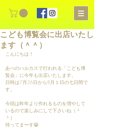
こども博覧会に出店いたし
ます（＾＾）
こんにちは！
あべのハルカスで行われる「こども博
覧会」に今年も出店いたします。
日時は7月26日から8月１日の七日間で
す。
今回は昨年より作れるものを増やして
いるので楽しみにして下さいね（＾
＾）
待ってま〜す😁