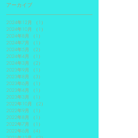
アーカイブ
2024年12月
（1）
1件の記事
2024年10月
（1）
1件の記事
2024年8月
（1）
1件の記事
2024年7月
（1）
1件の記事
2024年5月
（2）
2件の記事
2024年4月
（1）
1件の記事
2024年3月
（2）
2件の記事
2023年9月
（1）
1件の記事
2023年8月
（3）
3件の記事
2023年6月
（1）
1件の記事
2023年4月
（1）
1件の記事
2023年3月
（1）
1件の記事
2022年10月
（2）
2件の記事
2022年9月
（1）
1件の記事
2022年8月
（1）
1件の記事
2022年7月
（1）
1件の記事
2022年6月
（4）
4件の記事
2021年12月
（2）
2件の記事