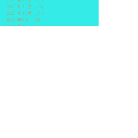
2021年11月
（3）
3件の記事
2021年10月
（1）
1件の記事
2021年8月
（3）
3件の記事
2021年6月
（1）
1件の記事
2021年5月
（1）
1件の記事
2020年3月
（1）
1件の記事
2020年1月
（1）
1件の記事
2019年7月
（1）
1件の記事
2019年5月
（1）
1件の記事
2019年4月
（1）
1件の記事
2018年11月
（3）
3件の記事
2018年10月
（2）
2件の記事
2018年9月
（1）
1件の記事
2018年8月
（2）
2件の記事
2018年7月
（3）
3件の記事
2018年6月
（1）
1件の記事
2018年4月
（2）
2件の記事
2017年12月
（3）
3件の記事
2017年11月
（1）
1件の記事
2017年10月
（1）
1件の記事