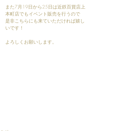
また7月19日から25日は近鉄百貨店上
本町店でもイベント販売を行うので
是非こちらにも来ていただければ嬉し
いです！
よろしくお願いします。