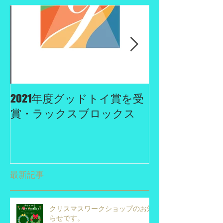
2021年度グッドトイ賞を受
２０１９年度
賞・ラックスブロックス
に認定されま
最新記事
クリスマスワークショップのお知
らせです。