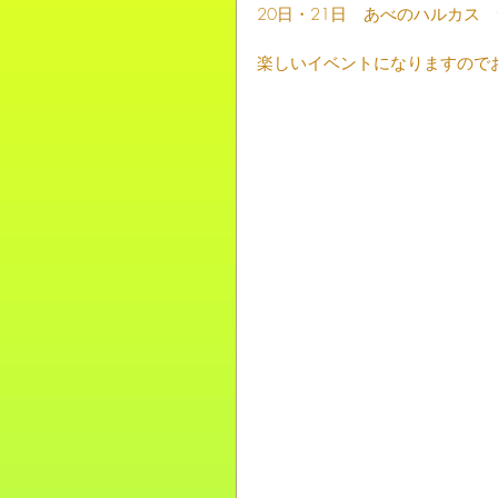
20日・21日　あべのハルカス
楽しいイベントになりますので