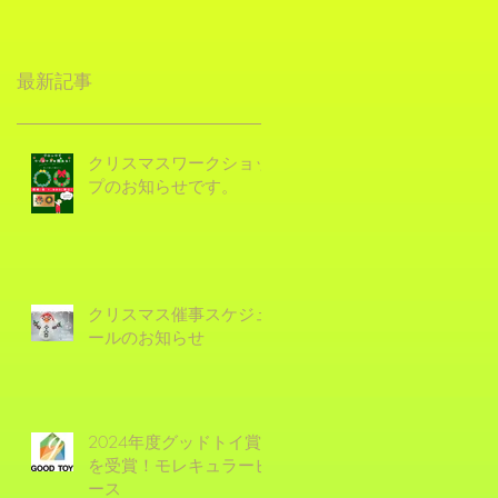
最新記事
クリスマスワークショッ
プのお知らせです。
クリスマス催事スケジュ
ールのお知らせ
2024年度グッドトイ賞
を受賞！モレキュラーピ
ース