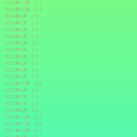
2024年12月
（1）
1件の記事
2024年10月
（1）
1件の記事
2024年8月
（1）
1件の記事
2024年7月
（1）
1件の記事
2024年5月
（2）
2件の記事
2024年4月
（1）
1件の記事
2024年3月
（2）
2件の記事
2023年9月
（1）
1件の記事
2023年8月
（3）
3件の記事
2023年6月
（1）
1件の記事
2023年4月
（1）
1件の記事
2023年3月
（1）
1件の記事
2022年10月
（2）
2件の記事
2022年9月
（1）
1件の記事
2022年8月
（1）
1件の記事
2022年7月
（1）
1件の記事
2022年6月
（4）
4件の記事
2021年12月
（2）
2件の記事
2021年11月
（3）
3件の記事
2021年10月
（1）
1件の記事