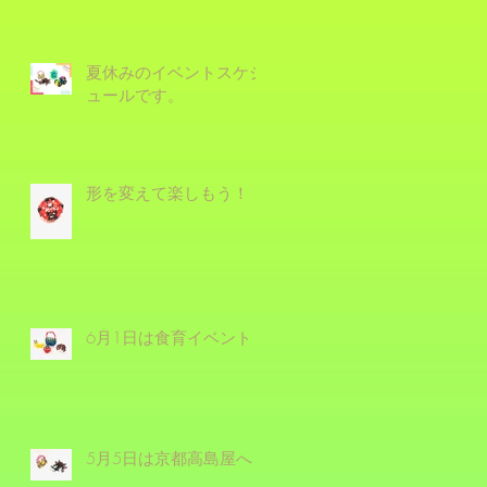
夏休みのイベントスケジ
ュールです。
形を変えて楽しもう！
6月1日は食育イベント！
5月5日は京都高島屋へ！