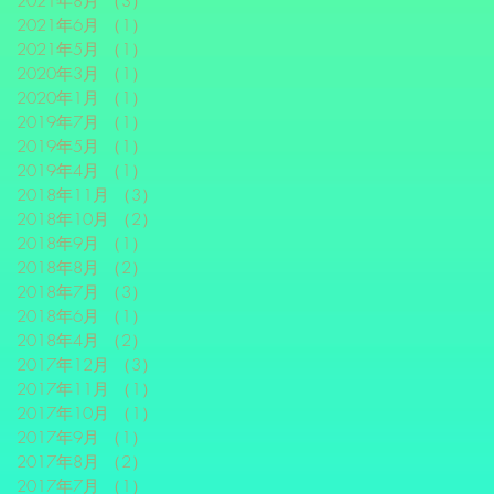
2021年8月
（3）
3件の記事
2021年6月
（1）
1件の記事
2021年5月
（1）
1件の記事
2020年3月
（1）
1件の記事
2020年1月
（1）
1件の記事
2019年7月
（1）
1件の記事
2019年5月
（1）
1件の記事
2019年4月
（1）
1件の記事
2018年11月
（3）
3件の記事
2018年10月
（2）
2件の記事
2018年9月
（1）
1件の記事
2018年8月
（2）
2件の記事
2018年7月
（3）
3件の記事
2018年6月
（1）
1件の記事
2018年4月
（2）
2件の記事
2017年12月
（3）
3件の記事
2017年11月
（1）
1件の記事
2017年10月
（1）
1件の記事
2017年9月
（1）
1件の記事
2017年8月
（2）
2件の記事
2017年7月
（1）
1件の記事