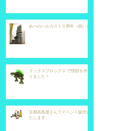
あべのハルカス１０周年（祝い）
ラックスブロックス で怪獣を作
りました！
京都高島屋さんでイベント販売い
たします。