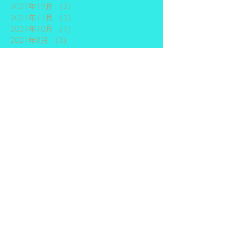
2021年12月
（2）
2件の記事
2021年11月
（3）
3件の記事
2021年10月
（1）
1件の記事
2021年8月
（3）
3件の記事
2021年6月
（1）
1件の記事
2021年5月
（1）
1件の記事
2020年3月
（1）
1件の記事
2020年1月
（1）
1件の記事
2019年7月
（1）
1件の記事
2019年5月
（1）
1件の記事
2019年4月
（1）
1件の記事
2018年11月
（3）
3件の記事
2018年10月
（2）
2件の記事
2018年9月
（1）
1件の記事
2018年8月
（2）
2件の記事
2018年7月
（3）
3件の記事
2018年6月
（1）
1件の記事
2018年4月
（2）
2件の記事
2017年12月
（3）
3件の記事
2017年11月
（1）
1件の記事