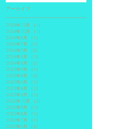
アーカイブ
2024年12月
（1）
1件の記事
2024年10月
（1）
1件の記事
2024年8月
（1）
1件の記事
2024年7月
（1）
1件の記事
2024年5月
（2）
2件の記事
2024年4月
（1）
1件の記事
2024年3月
（2）
2件の記事
2023年9月
（1）
1件の記事
2023年8月
（3）
3件の記事
2023年6月
（1）
1件の記事
2023年4月
（1）
1件の記事
2023年3月
（1）
1件の記事
2022年10月
（2）
2件の記事
2022年9月
（1）
1件の記事
2022年8月
（1）
1件の記事
2022年7月
（1）
1件の記事
2022年6月
（4）
4件の記事