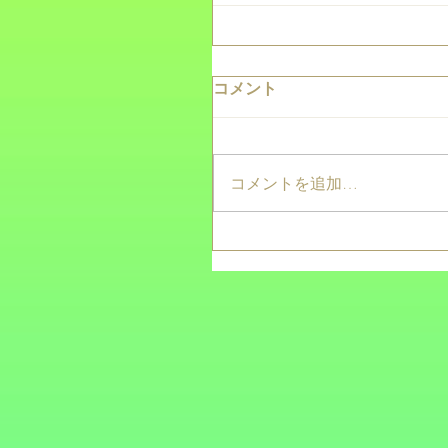
コメント
コメントを追加…