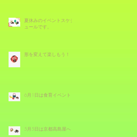
夏休みのイベントスケジ
ュールです。
形を変えて楽しもう！
6月1日は食育イベント！
5月5日は京都高島屋へ！