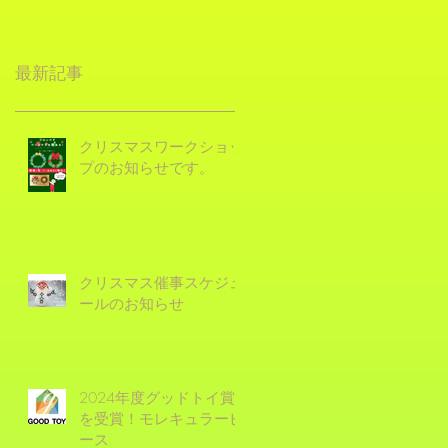
最新記事
クリスマスワークショッ
プのお知らせです。
クリスマス催事スケジュ
ールのお知らせ
2024年度グッドトイ賞
を受賞！モレキュラーピ
ース