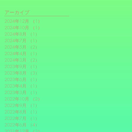
アーカイブ
2024年12月
（1）
1件の記事
2024年10月
（1）
1件の記事
2024年8月
（1）
1件の記事
2024年7月
（1）
1件の記事
2024年5月
（2）
2件の記事
2024年4月
（1）
1件の記事
2024年3月
（2）
2件の記事
2023年9月
（1）
1件の記事
2023年8月
（3）
3件の記事
2023年6月
（1）
1件の記事
2023年4月
（1）
1件の記事
2023年3月
（1）
1件の記事
2022年10月
（2）
2件の記事
2022年9月
（1）
1件の記事
2022年8月
（1）
1件の記事
2022年7月
（1）
1件の記事
2022年6月
（4）
4件の記事
2021年12月
（2）
2件の記事