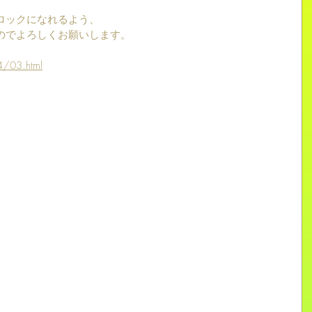
ロックになれるよう、
のでよろしくお願いします。
4/03.html