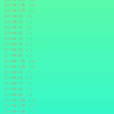
2021年11月
（3）
3件の記事
2021年10月
（1）
1件の記事
2021年8月
（3）
3件の記事
2021年6月
（1）
1件の記事
2021年5月
（1）
1件の記事
2020年3月
（1）
1件の記事
2020年1月
（1）
1件の記事
2019年7月
（1）
1件の記事
2019年5月
（1）
1件の記事
2019年4月
（1）
1件の記事
2018年11月
（3）
3件の記事
2018年10月
（2）
2件の記事
2018年9月
（1）
1件の記事
2018年8月
（2）
2件の記事
2018年7月
（3）
3件の記事
2018年6月
（1）
1件の記事
2018年4月
（2）
2件の記事
2017年12月
（3）
3件の記事
2017年11月
（1）
1件の記事
2017年10月
（1）
1件の記事