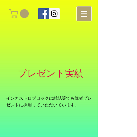
プレゼント実績
​インカストロブロックは雑誌等でも読者プレ
ゼントに採用していただいています。