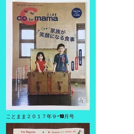
ことまま２０１７年９−10月号