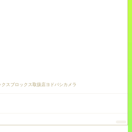
ックスブロックス
取扱店
ヨドバシカメラ