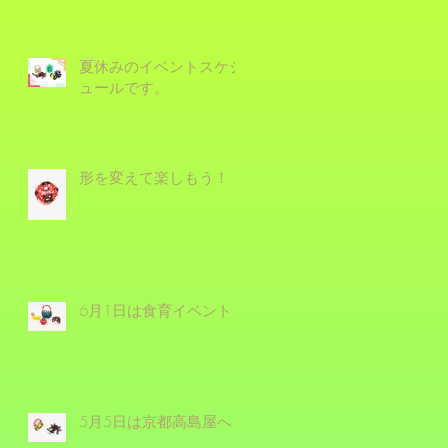
夏休みのイベントスケジ
ュールです。
形を変えて楽しもう！
6月1日は食育イベント！
5月5日は京都高島屋へ！