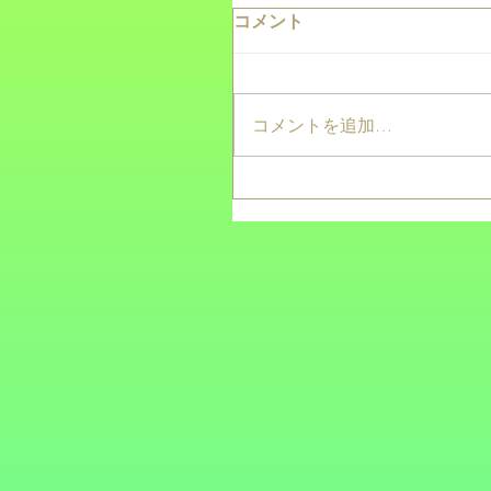
コメント
コメントを追加…