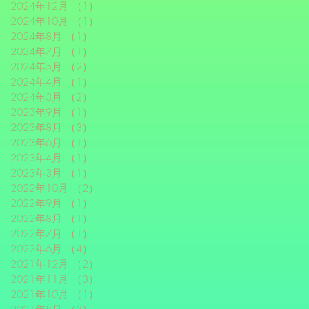
2024年12月
（1）
1件の記事
2024年10月
（1）
1件の記事
2024年8月
（1）
1件の記事
2024年7月
（1）
1件の記事
2024年5月
（2）
2件の記事
2024年4月
（1）
1件の記事
2024年3月
（2）
2件の記事
2023年9月
（1）
1件の記事
2023年8月
（3）
3件の記事
2023年6月
（1）
1件の記事
2023年4月
（1）
1件の記事
2023年3月
（1）
1件の記事
2022年10月
（2）
2件の記事
2022年9月
（1）
1件の記事
2022年8月
（1）
1件の記事
2022年7月
（1）
1件の記事
2022年6月
（4）
4件の記事
2021年12月
（2）
2件の記事
2021年11月
（3）
3件の記事
2021年10月
（1）
1件の記事