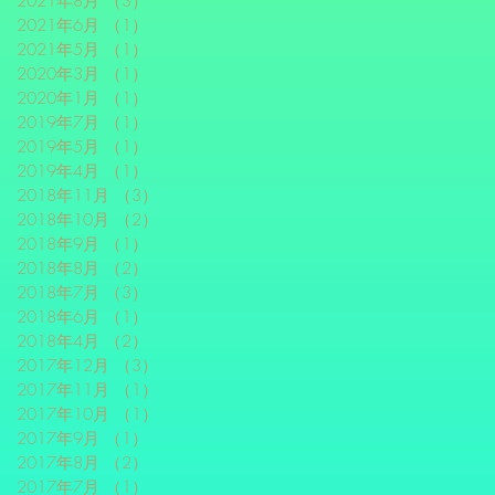
2021年8月
（3）
3件の記事
2021年6月
（1）
1件の記事
2021年5月
（1）
1件の記事
2020年3月
（1）
1件の記事
2020年1月
（1）
1件の記事
2019年7月
（1）
1件の記事
2019年5月
（1）
1件の記事
2019年4月
（1）
1件の記事
2018年11月
（3）
3件の記事
2018年10月
（2）
2件の記事
2018年9月
（1）
1件の記事
2018年8月
（2）
2件の記事
2018年7月
（3）
3件の記事
2018年6月
（1）
1件の記事
2018年4月
（2）
2件の記事
2017年12月
（3）
3件の記事
2017年11月
（1）
1件の記事
2017年10月
（1）
1件の記事
2017年9月
（1）
1件の記事
2017年8月
（2）
2件の記事
2017年7月
（1）
1件の記事