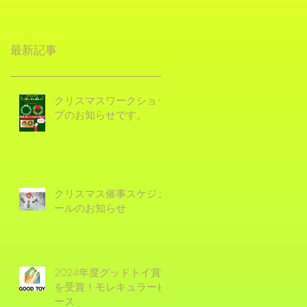
最新記事
クリスマスワークショッ
プのお知らせです。
クリスマス催事スケジュ
ールのお知らせ
2024年度グッドトイ賞
を受賞！モレキュラーピ
ース